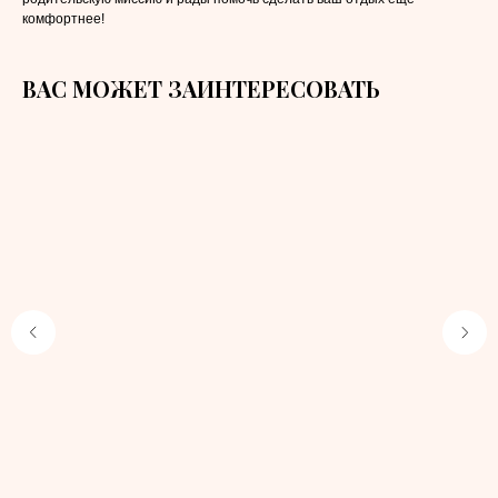
комфортнее!
ВАС МОЖЕТ ЗАИНТЕРЕСОВАТЬ