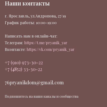
Наши контакты
г. Ярославль, ул.Андропова, 27/19
График работы: 10:00-19:00
Написать нам в онлайн-чат:
Телеграм:
https://t.me/pryanik_yar
Вконтакте:
https://vk.com/pryanik_yar
+7 (910) 973-30-22
+7 (4852) 33-30-22
76pryanikdom@gmail.com
Подпишитесь на наши каналы и сообщества