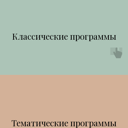
Классические программы
Тематические программы