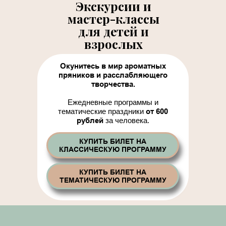
Экскурсии и
мастер-классы
для детей и
взрослых
Окунитесь в мир ароматных
пряников и расслабляющего
творчества.
Ежедневные программы и
тематические праздники
от 600
рублей
за человека.
КУПИТЬ БИЛЕТ НА
КЛАССИЧЕСКУЮ ПРОГРАММУ
КУПИТЬ БИЛЕТ НА
ТЕМАТИЧЕСКУЮ ПРОГРАММУ