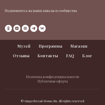
Подпишитесь на наши каналы и сообщества
Музей
Программы
Магазин
Отзывы
Контакты
FAQ
Блог
Политика конфиденциальности
Публичная оферта
© Gingerbread-House.Ru. All rights reserved