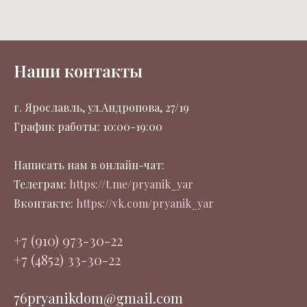
Наши контакты
г. Ярославль, ул.Андропова, 27/19
График работы: 10:00-19:00
Написать нам в онлайн-чат:
Телеграм:
https://t.me/pryanik_yar
Вконтакте:
https://vk.com/pryanik_yar
+7 (910) 973-30-22
+7 (4852) 33-30-22
76pryanikdom@gmail.com