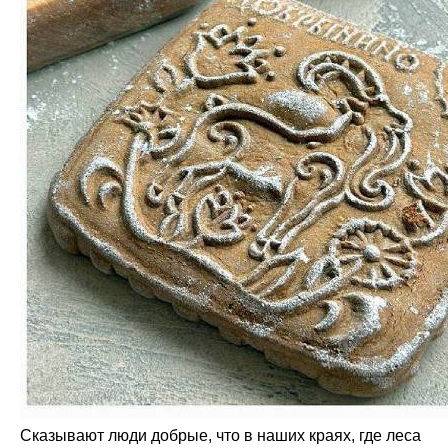
Сказывают люди добрые, что в наших краях, где леса