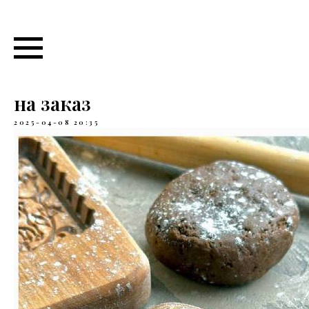
Сказ о пряниках по вашей
идее. Фирменные пряники
на заказ
2025-04-08 20:35