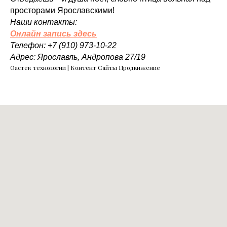
просторами Ярославскими!
Наши контакты:
Онлайн запись здесь
Телефон: +7 (910) 973-10-22
Адрес: Ярославль, Андропова 27/19
Оастек технологии | Контент Сайты Продвижение