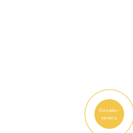
Онлайн-
запись