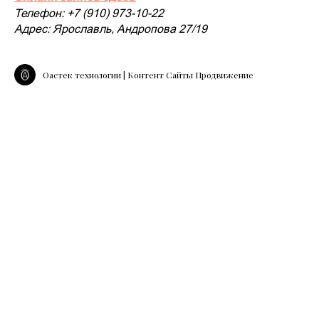
Телефон: +7 (910) 973-10-22
Адрес: Ярославль, Андропова 27/19
Оастек технологии | Контент Сайты Продвижение