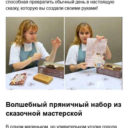
способная превратить обычный день в настоящую
сказку, которую вы создали своими руками!
Волшебный пряничный набор из
сказочной мастерской
В одном маленьком, но удивительном уголке города