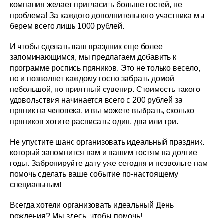
компания желает пригласить больше гостей, не
проблема! За каждого дополнительного участника мы
берем всего лишь 1000 рублей.
И чтобы сделать ваш праздник еще более
запоминающимся, мы предлагаем добавить к
программе роспись пряников. Это не только весело,
но и позволяет каждому гостю забрать домой
небольшой, но приятный сувенир. Стоимость такого
удовольствия начинается всего с 200 рублей за
пряник на человека, и вы можете выбрать, сколько
пряников хотите расписать: один, два или три.
Не упустите шанс организовать идеальный праздник,
который запомнится вам и вашим гостям на долгие
годы. Забронируйте дату уже сегодня и позвольте нам
помочь сделать ваше событие по-настоящему
специальным!
Всегда хотели организовать идеальный День
рождения? Мы здесь, чтобы помочь!