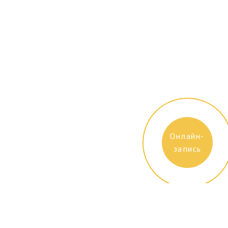
Онлайн-
запись