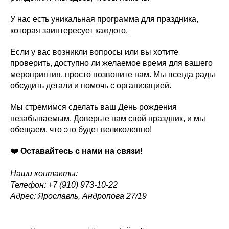
У нас есть уникальная программа для праздника,
которая заинтересует каждого.
Если у вас возникли вопросы или вы хотите
проверить, доступно ли желаемое время для вашего
мероприятия, просто позвоните нам. Мы всегда рады
обсудить детали и помочь с организацией.
Мы стремимся сделать ваш День рождения
незабываемым. Доверьте нам свой праздник, и мы
обещаем, что это будет великолепно!
❤️
Оставайтесь с нами на связи!
Наши контакты:
Телефон: +7 (910) 973-10-22
Адрес: Ярославль, Андропова 27/19