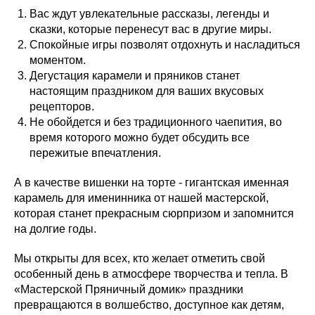
Вас ждут увлекательные рассказы, легенды и
сказки, которые перенесут вас в другие миры.
Спокойные игры позволят отдохнуть и насладиться
моментом.
Дегустация карамели и пряников станет
настоящим праздником для ваших вкусовых
рецепторов.
Не обойдется и без традиционного чаепития, во
время которого можно будет обсудить все
пережитые впечатления.
А в качестве вишенки на торте - гигантская именная
карамель для именинника от нашей мастерской,
которая станет прекрасным сюрпризом и запомнится
на долгие годы.
Мы открыты для всех, кто желает отметить свой
особенный день в атмосфере творчества и тепла. В
«Мастерской Пряничный домик» праздники
превращаются в волшебство, доступное как детям,