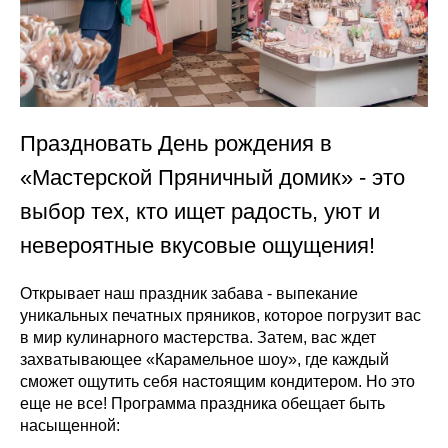
Праздновать День рождения в
«Мастерской Пряничный домик» - это
выбор тех, кто ищет радость, уют и
невероятные вкусовые ощущения!
Открывает наш праздник забава - выпекание
уникальных печатных пряников, которое погрузит вас
в мир кулинарного мастерства. Затем, вас ждет
захватывающее «Карамельное шоу», где каждый
сможет ощутить себя настоящим кондитером. Но это
еще не все! Программа праздника обещает быть
насыщенной: