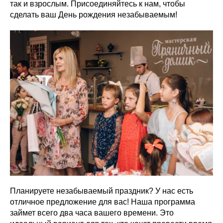
так и взрослым. Присоединяйтесь к нам, чтобы
сделать ваш День рождения незабываемым!
Планируете незабываемый праздник? У нас есть
отличное предложение для вас! Наша программа
займет всего два часа вашего времени. Это