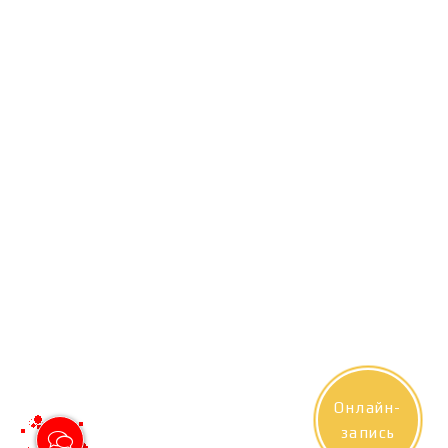
Онлайн-
запись