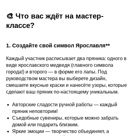
🎨 Что вас ждёт на мастер-
классе?
1. Создайте свой символ Ярославля**
Каждый участник расписывает два пряника: одного в
виде ярославского медведя (главного символа
города!) и второго — в форме его лапы. Под
руководством мастера вы выберете дизайн,
смешаете вкусные краски и нанесёте узоры, которые
сделают ваш пряник по-настоящему уникальным.
Авторские сладости ручной работы — каждый
пряник неповторим!
Съедобные сувениры, которые можно забрать
домой или подарить близким.
Яркие эмоции — творчество объединяет, а