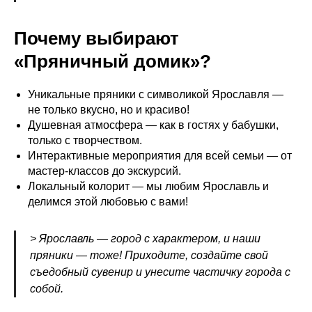
Почему выбирают
«Пряничный домик»?
Уникальные пряники с символикой Ярославля —
не только вкусно, но и красиво!
Душевная атмосфера — как в гостях у бабушки,
только с творчеством.
Интерактивные мероприятия для всей семьи — от
мастер-классов до экскурсий.
Локальный колорит — мы любим Ярославль и
делимся этой любовью с вами!
> Ярославль — город с характером, и наши
пряники — тоже! Приходите, создайте свой
съедобный сувенир и унесите частичку города с
собой.