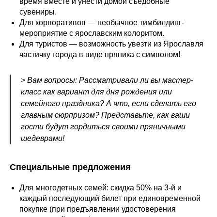
время вместе и унести домой съедобные
сувениры.
Для корпоративов — необычное тимбилдинг-
мероприятие с ярославским колоритом.
Для туристов — возможность увезти из Ярославля
частичку города в виде пряника с символом!
> Вам вопросы: Рассматривали ли вы мастер-
класс как вариант для дня рождения или
семейного праздника? А что, если сделать его
главным сюрпризом? Представьте, как ваши
гости будут гордиться своими пряничными
шедеврами!
Специальные предложения
Для многодетных семей: скидка 50% на 3-й и
каждый последующий билет при единовременной
покупке (при предъявлении удостоверения