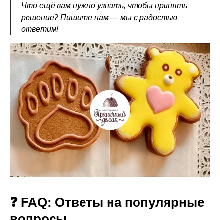
Что ещё вам нужно узнать, чтобы принять
решение? Пишите нам — мы с радостью
ответим!
❓ FAQ: Ответы на популярные
вопросы