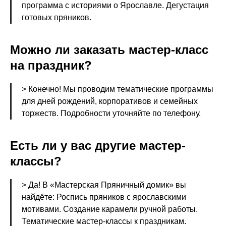
программа с историями о Ярославле. Дегустация
готовых пряников.
Можно ли заказать мастер-класс
на праздник?
> Конечно! Мы проводим тематические программы
для дней рождений, корпоративов и семейных
торжеств. Подробности уточняйте по телефону.
Есть ли у вас другие мастер-
классы?
> Да! В «Мастерская Пряничный домик» вы
найдёте: Роспись пряников с ярославскими
мотивами. Создание карамели ручной работы.
Тематические мастер-классы к праздникам.