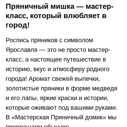
Пряничный мишка — мастер-
класс, который влюбляет в
город!
Роспись пряников с символом
Ярославля — это не просто мастер-
класс, а настоящее путешествие в
историю, вкус и атмосферу родного
города! Аромат свежей выпечки,
золотистые пряники в форме медведя
и его лапы, яркие краски и истории,
которые оживают под вашими руками.
В «Мастерская Пряничный домик» мы
превращаем обычное