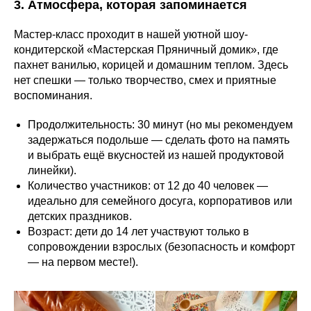
3. Атмосфера, которая запоминается
Мастер-класс проходит в нашей уютной шоу-
кондитерской «Мастерская Пряничный домик», где
пахнет ванилью, корицей и домашним теплом. Здесь
нет спешки — только творчество, смех и приятные
воспоминания.
Продолжительность: 30 минут (но мы рекомендуем
задержаться подольше — сделать фото на память
и выбрать ещё вкусностей из нашей продуктовой
линейки).
Количество участников: от 12 до 40 человек —
идеально для семейного досуга, корпоративов или
детских праздников.
Возраст: дети до 14 лет участвуют только в
сопровождении взрослых (безопасность и комфорт
— на первом месте!).