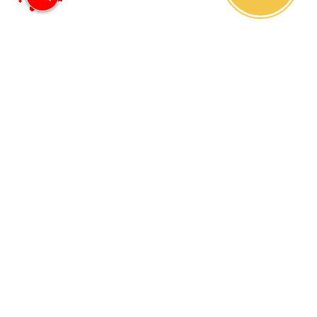
Наши контакты