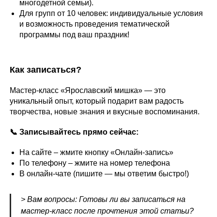
многодетной семьи).
Для групп от 10 человек: индивидуальные условия
и возможность проведения тематической
программы под ваш праздник!
Как записаться?
Мастер-класс «Ярославский мишка» — это
уникальный опыт, который подарит вам радость
творчества, новые знания и вкусные воспоминания.
📞 Записывайтесь прямо сейчас:
На сайте – жмите кнопку «Онлайн-запись»
По телефону – жмите на номер телефона
В онлайн-чате (пишите — мы ответим быстро!)
> Вам вопросы: Готовы ли вы записаться на
мастер-класс после прочтения этой статьи?