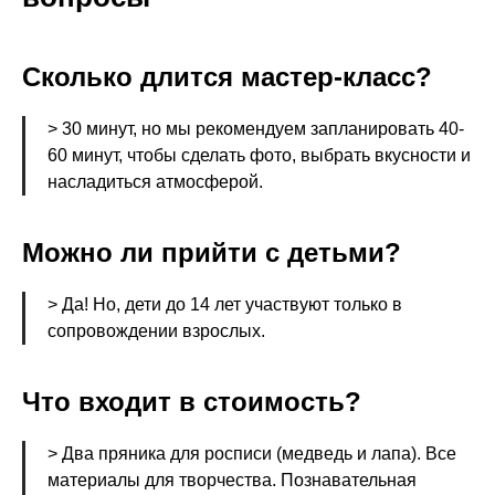
Сколько длится мастер-класс?
> 30 минут, но мы рекомендуем запланировать 40-
60 минут, чтобы сделать фото, выбрать вкусности и
насладиться атмосферой.
Можно ли прийти с детьми?
> Да! Но, дети до 14 лет участвуют только в
сопровождении взрослых.
Что входит в стоимость?
> Два пряника для росписи (медведь и лапа). Все
материалы для творчества. Познавательная