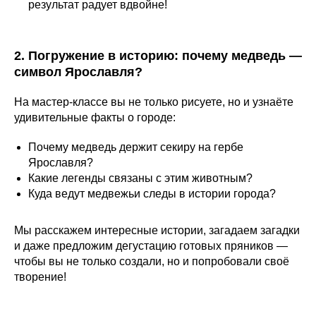
результат радует вдвойне!
2. Погружение в историю: почему медведь —
символ Ярославля?
На мастер-классе вы не только рисуете, но и узнаёте
удивительные факты о городе:
Почему медведь держит секиру на гербе
Ярославля?
Какие легенды связаны с этим животным?
Куда ведут медвежьи следы в истории города?
Мы расскажем интересные истории, загадаем загадки
и даже предложим дегустацию готовых пряников —
чтобы вы не только создали, но и попробовали своё
творение!