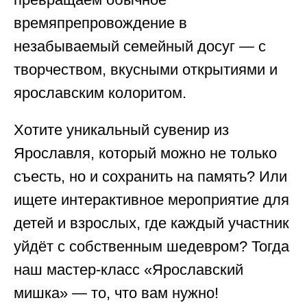
времяпрепровождение в
незабываемый семейный досуг — с
творчеством, вкусными открытиями и
ярославским колоритом.
Хотите уникальный сувенир из
Ярославля, который можно не только
съесть, но и сохранить на память? Или
ищете интерактивное мероприятие для
детей и взрослых, где каждый участник
уйдёт с собственным шедевром? Тогда
наш мастер-класс «Ярославский
мишка» — то, что вам нужно!