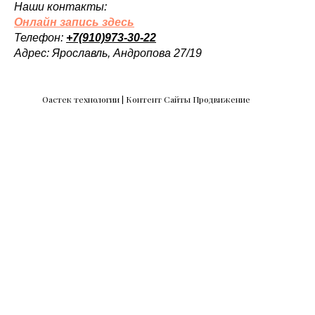
Наши контакты:
Онлайн запись здесь
Телефон:
+7(910)973-30-22
Адрес: Ярославль, Андропова 27/19
Оастек технологии | Контент Сайты Продвижение