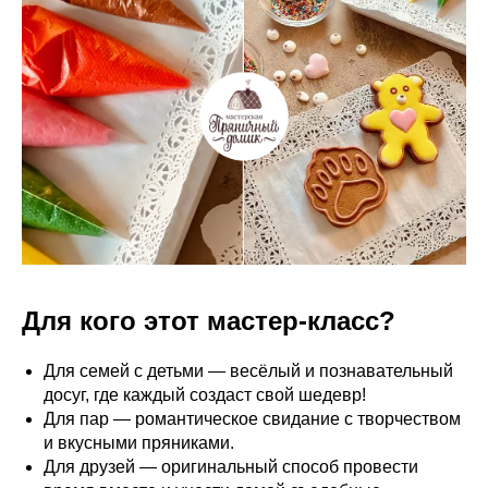
Для кого этот мастер-класс?
Для семей с детьми — весёлый и познавательный
досуг, где каждый создаст свой шедевр!
Для пар — романтическое свидание с творчеством
и вкусными пряниками.
Для друзей — оригинальный способ провести